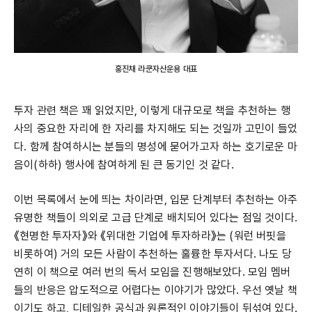
홍진채 라쿤자산운용 대표
투자 관련 책은 꽤 읽었지만, 이렇게 대규모로 책을 추천하는 행
사의 중요한 자리에 한 자리를 차지해도 되는 것일까 고민이 들었
다. 함께 참여하시는 분들의 명성에 묻어가고자 하는 호기로운 마
음이(하하) 행사에 참여하게 된 큰 동기인 것 같다.
이번 목록에서 눈에 띄는 차이라면, 입문 단계부터 추천하는 아주
유명한 책들이 의외로 고급 단계로 배치되어 있다는 점일 것이다.
《현명한 투자자》와 《위대한 기업에 투자하라》는 (워런 버핏을
비롯하여) 거의 모든 사람이 추천하는 훌륭한 투자서다. 나도 당
연히 이 책으로 여러 번의 독서 모임을 진행해보았다. 모임 멤버
들의 반응은 압도적으로 어렵다는 이야기가 많았다. 우선 옛날 책
이기도 하고, 디테일한 공식과 원론적인 이야기들이 뒤섞여 있다.