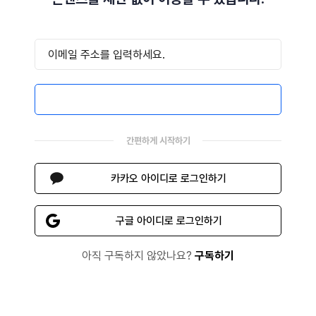
이메일로 로그인하기
간편하게 시작하기
카카오 아이디로 로그인하기
구글 아이디로 로그인하기
아직 구독하지 않았나요?
구독하기