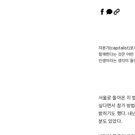
자본가(capitalis
함께한다는 것은 어떤 
인생이라는 생각이 들었
서울로 돌아온 지 
싶다면서 참가 방법
밝히기도 했다. 내
분도 있었다.