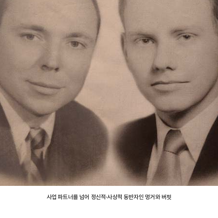
사업 파트너를 넘어 정신적·사상적 동반자인 멍거와 버핏