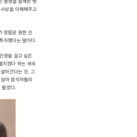
 평생을 함께한 벗
 사상을 이해해주고
가 정말로 원한 건
 투자했다는 말이다.
 인생을 살고 싶은
 떨치겠다 하는 세속
게 살아간다는 것, 그
히 앉아 참석자들의
 들었다.