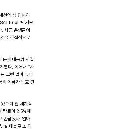
세션의 첫 답변이
ALE)’과 ‘만기보
다. 최근 은행들이
 것을 간접적으로
 때문에 대공황 시절
기했다. 이어서 “사
는 그런 일이 있어
국의 예금자 보호 한
 있으며 전 세계적
사람들이 2.5%에
고 언급했다. 얼마
부실 대출로 또 다