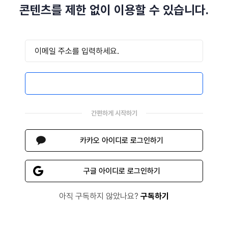
콘텐츠를 제한 없이 이용할 수 있습니다.
이메일로 로그인하기
간편하게 시작하기
카카오 아이디로 로그인하기
구글 아이디로 로그인하기
아직 구독하지 않았나요?
구독하기