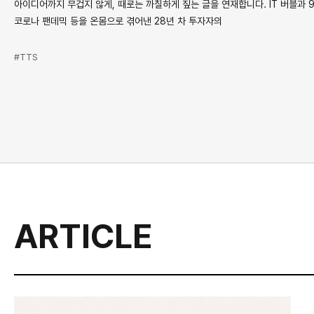
아이디어까지 무겁지 않게, 때로는 까칠하게 짚는 글을 연재합니다. IT 버블과 9·
코로나 팬데믹 등을 온몸으로 겪어낸 28년 차 투자자의
#TTS
ARTICLE