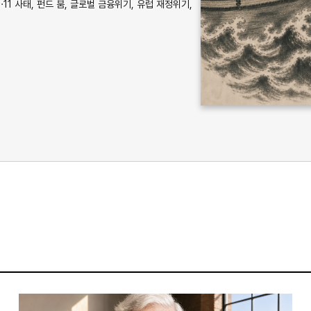
11 사태, 펀드 붐, 글로벌 금융위기, 유럽 재정위기,