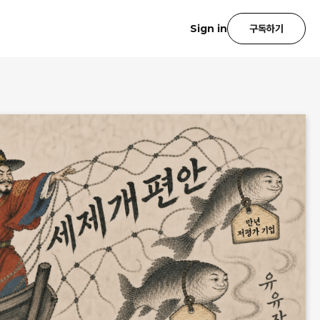
Sign in
구독하기