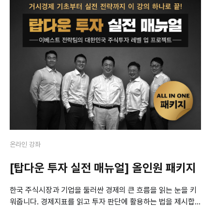
온라인 강좌
[탑다운 투자 실전 매뉴얼] 올인원 패키지
한국 주식시장과 기업을 둘러싼 경제의 큰 흐름을 읽는 눈을 키
워줍니다. 경제지표를 읽고 투자 판단에 활용하는 법을 제시합
니다. 강의를 듣고 나면 적어도 한국에서 주식투자를 하면서 ‘어