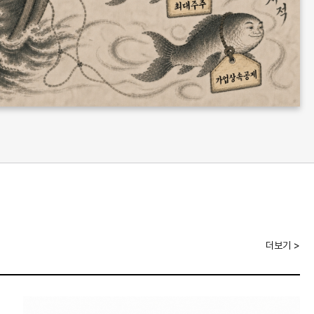
더보기 >