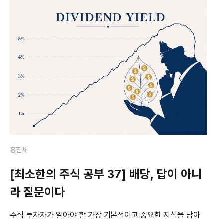
홍진채
[최소한의 주식 공부 37] 배당, 답이 아니
라 질문이다
주식 투자자가 알아야 할 가장 기본적이고 중요한 지식을 담아