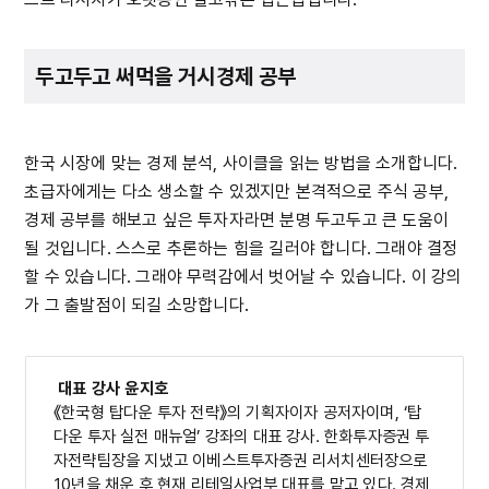
두고두고 써먹을 거시경제 공부
한국 시장에 맞는 경제 분석, 사이클을 읽는 방법을 소개합니다.
초급자에게는 다소 생소할 수 있겠지만 본격적으로 주식 공부,
경제 공부를 해보고 싶은 투자자라면 분명 두고두고 큰 도움이
될 것입니다. 스스로 추론하는 힘을 길러야 합니다. 그래야 결정
할 수 있습니다. 그래야 무력감에서 벗어날 수 있습니다. 이 강의
가 그 출발점이 되길 소망합니다.
대표 강사 윤지호
《한국형 탑다운 투자 전략》의 기획자이자 공저자이며, ‘탑
다운 투자 실전 매뉴얼’ 강좌의 대표 강사. 한화투자증권 투
자전략팀장을 지냈고 이베스트투자증권 리서치센터장으로
10년을 채운 후 현재 리테일사업부 대표를 맡고 있다. 경제