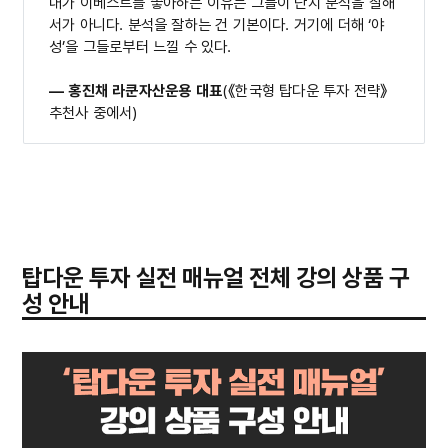
내가 이베스트를 좋아하는 이유는 그들이 단지 분석을 잘해
서가 아니다. 분석을 잘하는 건 기본이다. 거기에 더해 ‘야
성’을 그들로부터 느낄 수 있다.
― 홍진채 라쿤자산운용 대표
(《한국형 탑다운 투자 전략》
추천사 중에서)
탑다운 투자 실전 매뉴얼 전체 강의 상품 구
성 안내