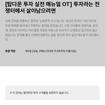
[탑다운 투자 실전 매뉴얼 OT] 투자라는 전
쟁터에서 살아남으려면
전체 강의를 관통하는 철학은 ‘순환론적 사고’입니다. 매크로 투자의 기본 지식과,
주변 변화를 읽어내고 추론하는 훈련을 담았습니다. 시장 사이클과 경제지표, 원자
재, 퀀트로 이어지는 의사결정 과정은 이베스트 리서치가 오랫동안 갈고닦은 접근
법입니다. 문제를 풀고 미래에 대응하는 길을 ‘탑다운 투자 실전 매뉴얼’이 제시합니
다.
수강 기간
90일 (오늘 구매시 2026.11.06까지 이용가능)
※ 이 강의는 절대적인 투자 수익률을 보장하지 않습니다.