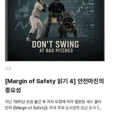
이건
[Margin of Safety 읽기 4] 안전마진의
중요성
지난 1991년 초판 출간 후 저자 요청에 따라 절판된 세스 클라
만의 《Margin of Safety》. 미국 주요 도서관의 도난 도서 1위,