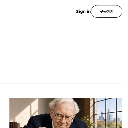
Sign in
구독하기