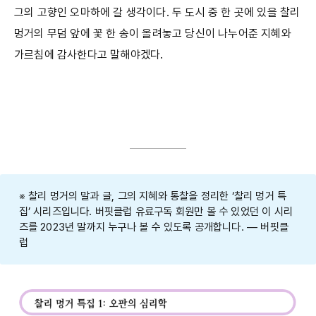
그의 고향인 오마하에 갈 생각이다. 두 도시 중 한 곳에 있을 찰리
멍거의 무덤 앞에 꽃 한 송이 올려놓고 당신이 나누어준 지혜와
가르침에 감사한다고 말해야겠다.
※ 찰리 멍거의 말과 글, 그의 지혜와 통찰을 정리한 ‘찰리 멍거 특
집’ 시리즈입니다. 버핏클럽 유료구독 회원만 볼 수 있었던 이 시리
즈를 2023년 말까지 누구나 볼 수 있도록 공개합니다. ― 버핏클
럽