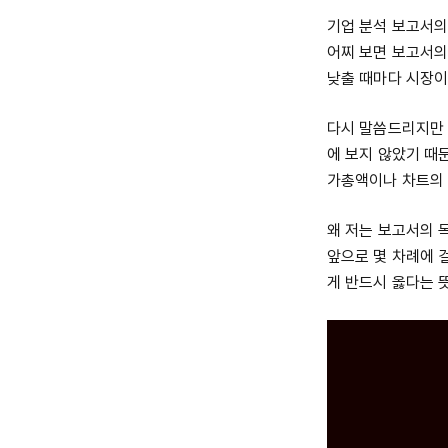
기업 분석 보고서의
어찌 보면 보고서의
낮출 때마다 시장이 
다시 말씀드리지만 
에 보지 않았기 때문
가총액이나 차트의 
왜 저는 보고서의 
앞으로 몇 차례에 
게 반드시 옳다는 