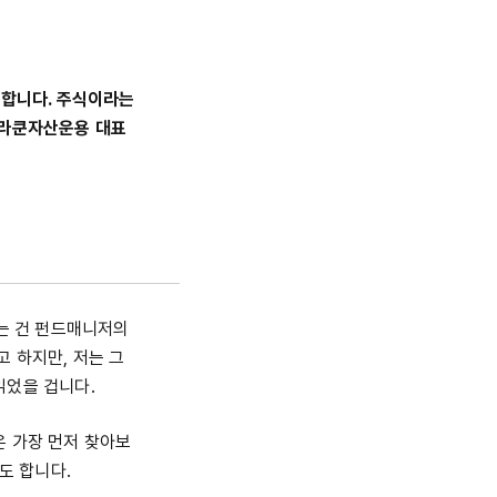
재합니다. 주식이라는
 라쿤자산운용 대표
읽는 건 펀드매니저의
 하지만, 저는 그
읽었을 겁니다.
은 가장 먼저 찾아보
고도 합니다.