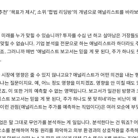
추천’ ‘목표가 제시’, 소위 ‘합법 리딩방’의 개념으로 애널리스트를 바라
 미래를 누가 맞힐 수 있습니까? 투자를 수십 년 하고 살아남은 거장들도
 맞힐 수 없습니다. 기업 분석을 전문으로 하는 애널리스트라 하더라도 
죠. 그러니까 매번 ‘애널리스트 보고서는 믿을 게 못 된다, 주가 하나도 
.
 시장에 영향은 줄 수 있지 않냐고요? 애널리스트가 어떤 의견을 내는 
냐는 질문이지요. 예, 어느 정도 영향을 미치겠죠. 영향을 안 미칠 때도 
있죠. 이 또한 거의 예측할 수 없는 영역입니다. 보고서가 일관된 방향과
리스트 보고서는 믿을 게 못 된다, 주가 하나도 못 맞히네’라는 비난이 왜
이런 관점(애널리스트는 주가를 예측하는 직업이다)은 여러 모순에 부
은 말 그대로 무언가를 분석하는 게 일입니다. 분석한다는 건 뭐죠? 어
요소를 분해하여 작동 원리를 파악하고 외부 환경과의 상호작용을 추측하