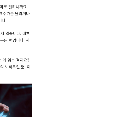
의미로 읽히니까요.
목표주가를 올리거나
니다.
지 않습니다. 애초
아두는 편입니다. 시
 왜 읽는 걸까요?
의 노하우일 뿐, 이