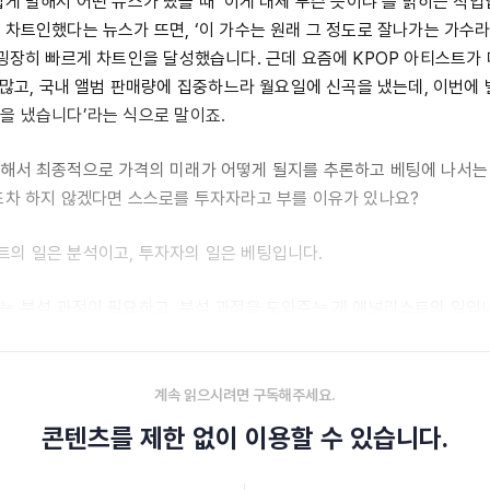
쉽게 말해서 어떤 뉴스가 떴을 때 ‘이게 대체 무슨 뜻이냐’를 밝히는 직업
 차트인했다는 뉴스가 뜨면, ‘이 가수는 원래 그 정도로 잘나가는 가수라
 굉장히 빠르게 차트인을 달성했습니다. 근데 요즘에 KPOP 아티스트가
가 많고, 국내 앨범 판매량에 집중하느라 월요일에 신곡을 냈는데, 이번에
을 냈습니다’라는 식으로 말이죠.
해서 최종적으로 가격의 미래가 어떻게 될지를 추론하고 베팅에 나서는
조차 하지 않겠다면 스스로를 투자자라고 부를 이유가 있나요?
의 일은 분석이고, 투자자의 일은 베팅입니다.
는 분석 과정이 필요하고, 분석 과정을 도와주는 게 애널리스트의 일입
트의 업무 영역이 아닙니다.
계속 읽으시려면 구독해주세요.
콘텐츠를 제한 없이 이용할 수 있습니다.