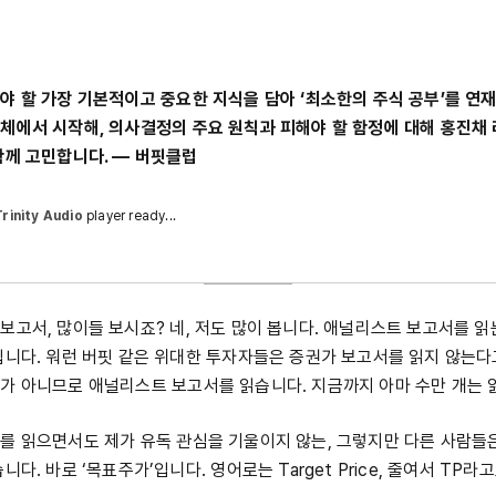
야 할 가장 기본적이고 중요한 지식을 담아 ‘최소한의 주식 공부’를 연
체에서 시작해, 의사결정의 주요 원칙과 피해야 할 함정에 대해 홍진채
함께 고민합니다. ― 버핏클럽
Trinity Audio
player ready...
보고서, 많이들 보시죠? 네, 저도 많이 봅니다. 애널리스트 보고서를 
입니다. 워런 버핏 같은 위대한 투자자들은 증권가 보고서를 읽지 않는다고
가 아니므로 애널리스트 보고서를 읽습니다. 지금까지 아마 수만 개는 
를 읽으면서도 제가 유독 관심을 기울이지 않는, 그렇지만 다른 사람들
니다. 바로 ‘목표주가’입니다. 영어로는 Target Price, 줄여서 TP라