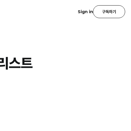
Sign in
구독하기
널리스트