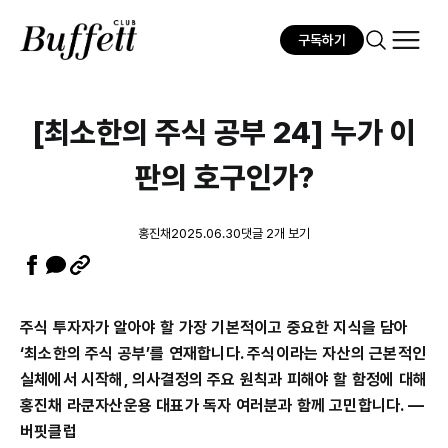
구독하기
[최소한의 주식 공부 24] 누가 이
판의 호구인가?
홍진채
2025.06.30
댓글 2개 보기
주식 투자자가 알아야 할 가장 기본적이고 중요한 지식을 담아
‘최소한의 주식 공부’를 연재합니다. 주식이라는 자산의 근본적인
실체에서 시작해, 의사결정의 주요 원칙과 피해야 할 함정에 대해
홍진채 라쿤자산운용 대표가 독자 여러분과 함께 고민합니다. ―
버핏클럽