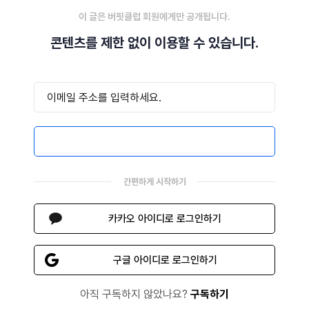
이 글은 버핏클럽 회원에게만 공개됩니다.
콘텐츠를 제한 없이 이용할 수 있습니다.
이메일로 로그인하기
간편하게 시작하기
카카오 아이디로 로그인하기
구글 아이디로 로그인하기
아직 구독하지 않았나요?
구독하기