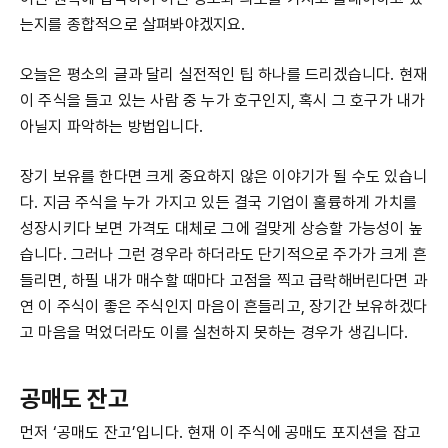
는지를 종합적으로 살펴봐야겠지요.
오늘은 평소의 글과 달리 실전적인 팁 하나를 드리겠습니다. 현재
이 주식을 들고 있는 사람 중 누가 호구인지, 혹시 그 호구가 내가
아닐지 파악하는 방법입니다.
장기 보유를 한다면 크게 중요하지 않은 이야기가 될 수도 있습니
다. 지금 주식을 누가 가지고 있든 결국 기업이 훌륭하게 가치를
성장시키다 보면 가격도 대체로 그에 걸맞게 상승할 가능성이 높
습니다. 그러나 그런 경우라 하더라도 단기적으로 주가가 크게 흔
들리면, 하필 내가 매수할 때마다 고점을 찍고 급락해버린다면 과
연 이 주식이 좋은 주식인지 마음이 흔들리고, 장기간 보유하겠다
고 마음을 먹었더라도 이를 실천하지 못하는 경우가 생깁니다.
공매도 잔고
먼저 ‘공매도 잔고’입니다. 현재 이 주식에 공매도 포지션을 잡고