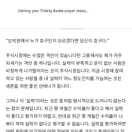
Getting your
Trinity Audio
player ready...
“도박판에서 누가 호구인지 모르겠다면 당신이 호구다.”
주식시장에는 수많은 격언이 있습니다만 그중에서도 제가 자주
되새기는 격언 중 하나입니다. 실력이 부족하고 운이 없는 사람은
비정하게 나가떨어지는 곳이 주식시장입니다. 지금 시장에 참여
하고 있는 사람들 중 내 실력이 어느 정도인지를 가늠하는 것은
생존을 위한 좋은 안테나가 됩니다.
그러나 이 ‘실력’이라는 것은 좀처럼 명시적으로 드러나지 않는다
는 점이 문제입니다. 최근 몇 개월간 수익률이 좋다고 해서 실력
이 좋다고 평가하기 어렵고, 반대로 최근 몇 개월간 수익률이 나
쁘다 하여 실력이 없다고 평가할 수 없습니다. 실력을 평가하려면
어떤 원칙에 입각하여 어떤 정보와 의도를 가지고 플레이하고 있