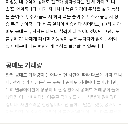
이렇듯 내 주식에 공매도 잔고가 많아졌다는 건 세 가지 ‘보너
스’를 안겨줍니다. 내가 지나치게 높은 가격에 주식을 살 가능성
을 줄여주고, 주가 급락 시 하락 폭을 줄여주고, 주가 급등 시 상
승 폭을 높여줍니다. 비록 실력이 비슷하다 하더라도, (그리고 아
마도 공매도 투자자는 나보다 실력이 더 뛰어나겠지만 그럼에도
불구하고) 나에게 패배할 가능성이 높은 투자자가 많이 들어와
있기 때문에 나는 편안하게 주식을 보유할 수 있습니다.
공매도 거래량
한편 공매도 거래량이 늘어나는 건 사안에 따라 다르게 봐야 합니
다. 만약 주가가 급등하는 도중에 공매도 거래량이 늘어났다면,
특히 밸류에이션이 상당히 비싼 상황에서 공매도 거래량이 늘어
났다면 이는 ‘비싸다는 이유로 공매도를 하는 사람’이 많아졌다는
겁니다. 자연스러운 현상입니다. 전 글에서 말씀드렸듯 공매도 투
자는 단지 ‘이 회사가 마음에 안 들어서’뿐만 아니라, 다른 주식과
의 페어를 잡는 등 다양한 이유로 포지션을 잡을 수 있습니다.