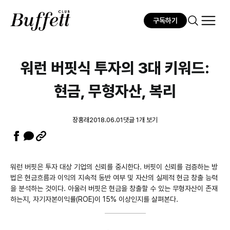
구독하기
워런 버핏식 투자의 3대 키워드:
현금, 무형자산, 복리
장홍래
2018.06.01
댓글 1개 보기
워런 버핏은 투자 대상 기업의 신뢰를 중시한다. 버핏이 신뢰를 검증하는 방
법은 현금흐름과 이익의 지속적 동반 여부 및 자산의 실제적 현금 창출 능력
을 분석하는 것이다. 아울러 버핏은 현금을 창출할 수 있는 무형자산이 존재
하는지, 자기자본이익률(ROE)이 15% 이상인지를 살펴본다.