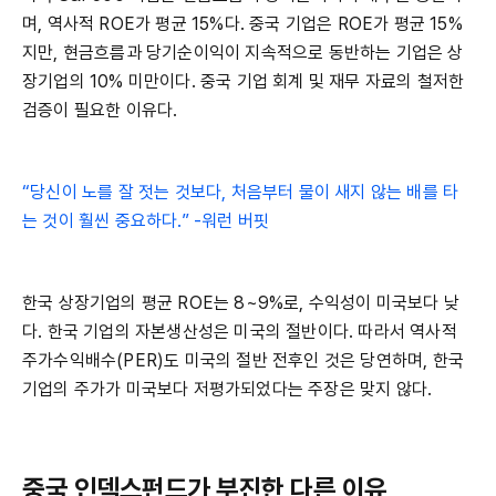
며, 역사적 ROE가 평균 15%다. 중국 기업은 ROE가 평균 15%
지만, 현금흐름과 당기순이익이 지속적으로 동반하는 기업은 상
장기업의 10% 미만이다. 중국 기업 회계 및 재무 자료의 철저한
검증이 필요한 이유다.
“당신이 노를 잘 젓는 것보다, 처음부터 물이 새지 않는 배를 타
는 것이 훨씬 중요하다.” -워런 버핏
한국 상장기업의 평균 ROE는 8~9%로, 수익성이 미국보다 낮
다. 한국 기업의 자본생산성은 미국의 절반이다. 따라서 역사적
주가수익배수(PER)도 미국의 절반 전후인 것은 당연하며, 한국
기업의 주가가 미국보다 저평가되었다는 주장은 맞지 않다.
중국 인덱스펀드가 부진한 다른 이유