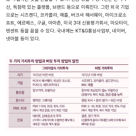
산, 독점력 있는 플랫폼, 브랜드 등으로 이뤄진다. 그런 외국 기업
으로는 시즈캔디, 코카콜라, 애플, 버크셔 해서웨이, 마이크로소
프트, 에르메스, 구글, 아마존, 미국 3대 신용평가회사, 마오타이,
텐센트 등을 꼽을 수 있다. 국내에는 KT&G홍삼사업부, 네이버,
넷마블 등이 있다.