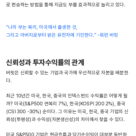
로 편승하는 방법을 통해 지금도 부를 효과적으로 늘리고 있다.
“나의 부는 복리, 미국에서 출생한 것,
그리고 아버지로부터 받은 유전자에 기인한다.” -워런 버핏
신뢰성과 투자수익률의 관계
버핏은 신뢰할 수 있는 기업과 국가에 우선적으로 자본을 배분한
다.
최근 10년간 미국, 한국, 중국의 인덱스펀드 수익률은 어떻게 될
까? 미국(S&P500 연복리 7%), 한국(KOSPI 200 2%), 중국
(CSI 300 -30%) 순이다. 그 이유는 미국, 한국, 중국 기업의 신
뢰성(투명성)과 수익성(자본생산성)의 차이에서 찾을 수 있다.
미국 S&P500 기업은 현금흐름과 당기순이익이 대부분 동반하