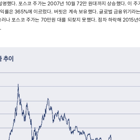
명했다. 포스코 주가는 2007년 10월 72만 원대까지 상승했다. 이 
익률은 365%에 이르렀다. 버핏은 계속 보유했다. 글로벌 금융위기라
러나 포스코 주가는 70만원 대를 되찾지 못했다. 점차 하락해 2015년
.