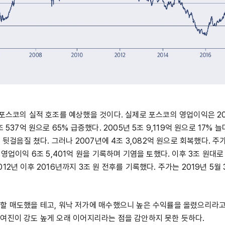
 포스코의 실적 호조를 예상했을 것이다. 실제로 포스코의 영업이익은 20
 537억 원으로 65% 급증했다. 2005년 5조 9,119억 원으로 17% 늘
로 뒷걸음질 쳤다. 그러나 2007년에 4조 3,082억 원으로 회복했다. 주
 영업이익 6조 5,401억 원을 기록하며 기염을 토했다. 이후 3조 원대
12년 이후 2016년까지 3조 원 전후를 기록했다. 주가는 2019년 5월 
할 매도했을 테고, 워낙 저가에 매수했으니 높은 수익률을 올렸으리라고
여진이 강도 높게 오래 이어지리라는 점을 감안하지 못한 듯하다.