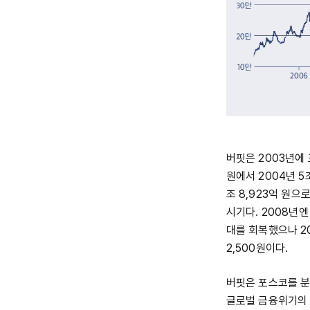
버핏은 2003년에
원에서 2004년 5조
조 8,923억 원으
시기다. 2008년엔
대를 회복했으나 20
2,500원이다.
버핏은 포스코를 분
글로벌 금융위기의 