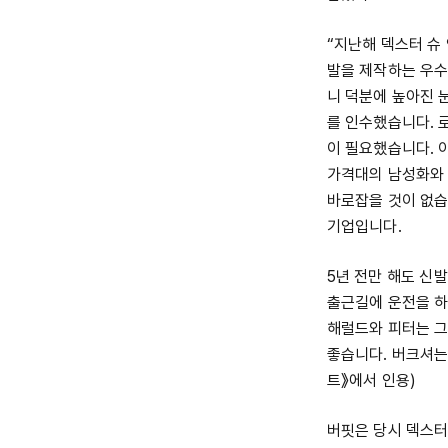
“지난해 덱스터 슈 
발을 제작하는 우수
니 덕분에 높아진 눈
를 인수했습니다. 
이 필요했습니다. 
가격대의 남성화와 
바로잡을 것이 없습
기업입니다.
5년 전만 해도 신발
출근길에 운전을 하
해럴드와 피터는 그
좋습니다. 버크셔는
트》에서 인용)
버핏은 당시 덱스터