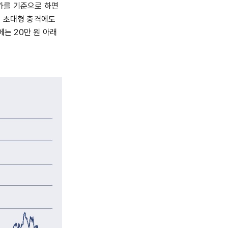
주가를 기준으로 하면
는 초대형 충격에도
에는 20만 원 아래