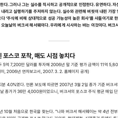
한다. 그러나 그는 실수를 직시하고 공개적으로 인정한다. 유연하다. 자
 내리고 실행하기를 주저하지 않는다. 실수와 관련해 버핏이 내린 가장 
보다 ‘주식에 비해 상대적으로 성공 가능성이 높은 회사’를 사들이기로 한 
 오늘날의 버크셔 해서웨이다. 우리에게 시사하는 바는 이것이다. 버크셔
힌 포스코 포착, 매도 시점 놓치다
 5억 7,200만 달러를 투자해 2006년 말 기준 평가 금액이 11억 5,
이, 2006년 연차보고서, 2007. 3. 2. 홈페이지 공개)
, 지분 4.0%였다. 언론 보도에 따르면 2007년 3월 2일 종가 기준 버
이날 종가가 36만 4,000원이었으니, 버크셔의 포스코 주식 평균 매입 단
년 10월 처음으로 한국을 찾는다. “나와 버크셔 해서웨이는 약 4년 전