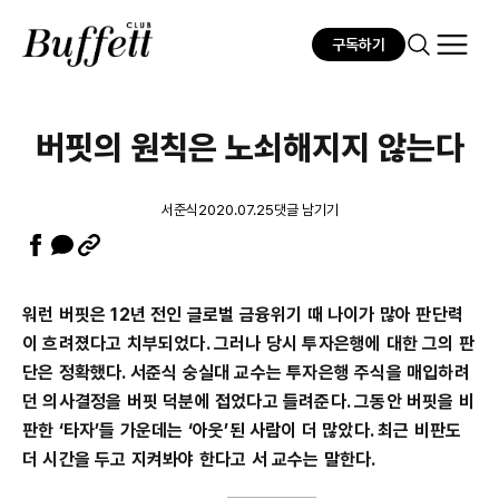
구독하기
버핏의 원칙은 노쇠해지지 않는다
서준식
2020.07.25
댓글 남기기
워런 버핏은 12년 전인 글로벌 금융위기 때 나이가 많아 판단력
이 흐려졌다고 치부되었다. 그러나 당시 투자은행에 대한 그의 판
단은 정확했다. 서준식 숭실대 교수는 투자은행 주식을 매입하려
던 의사결정을 버핏 덕분에 접었다고 들려준다. 그동안 버핏을 비
판한 ‘타자’들 가운데는 ‘아웃’된 사람이 더 많았다. 최근 비판도
더 시간을 두고 지켜봐야 한다고 서 교수는 말한다.