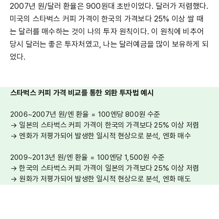
2007년 원/달러 환율은 900원대 초반이었다. 달러가 저렴했다.
미국의 스타벅스 커피 가격이 한국의 가격보다 25% 이상 쌀 때
는 달러를 매수하는 것이 나의 투자 원칙이다. 이 원칙에 비추어
당시 달러는 좋은 투자처였고, 나는 달러예금을 많이 보유하게 되
었다.
스타벅스 커피 가격 비교를 통한 외환 투자법 예시
2006~2007년 원/엔 환율 = 100엔당 800원 수준
→ 일본의 스타벅스 커피 가격이 한국의 가격보다 25% 이상 저렴
→ 엔화가 저평가되어 발생한 일시적 현상으로 분석, 엔화 매수
2009~2013년 원/엔 환율 = 100엔당 1,500원 수준
→ 한국의 스타벅스 커피 가격이 일본의 가격보다 25% 이상 저렴
→ 원화가 저평가되어 발생한 일시적 현상으로 분석, 엔화 매도