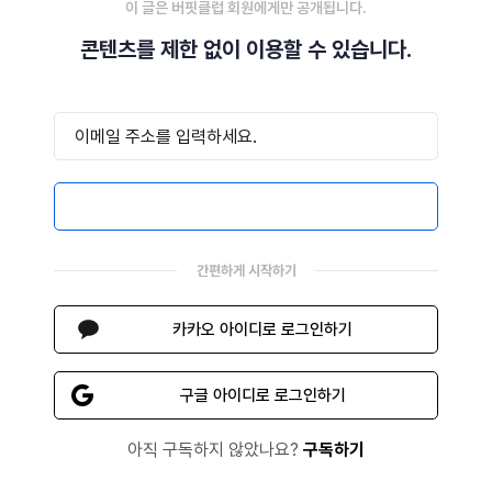
이 글은 버핏클럽 회원에게만 공개됩니다.
콘텐츠를 제한 없이 이용할 수 있습니다.
이메일로 로그인하기
간편하게 시작하기
카카오 아이디로 로그인하기
구글 아이디로 로그인하기
아직 구독하지 않았나요?
구독하기