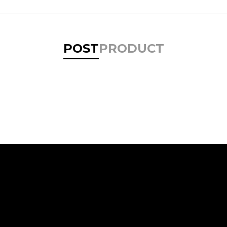
POST
PRODUCT