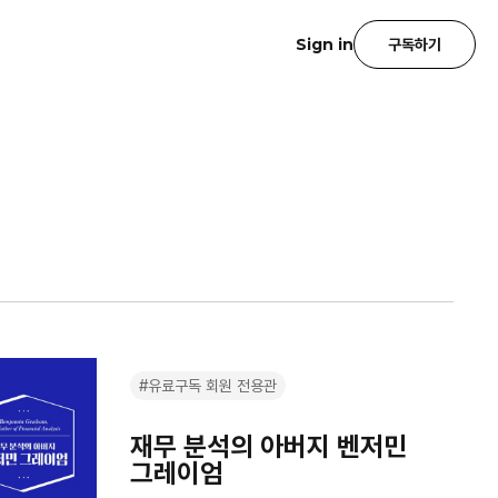
Sign in
구독하기
#유료구독 회원 전용관
재무 분석의 아버지 벤저민
그레이엄