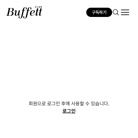
구독하기
회원으로 로그인 후에 사용할 수 있습니다.
로그인