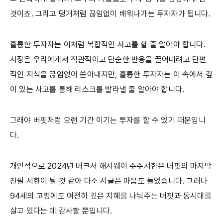
것이죠. 그리고 멍거처럼 끊임없이 배워나가는 투자자가 됩니다.
훌륭한 투자자는 이처럼 복합적인 사고를 할 줄 알아야 합니다.
시장은 우리에게서 직관적이고 단순한 반응을 끌어내려고 단편
적인 지식을 끊임없이 쏟아내지만, 훌륭한 투자자는 이 속에서 깊
이 있는 사고를 통해 리스크를 발라낼 줄 알아야 합니다.
그래야 버핏처럼 오랜 기간 이기는 투자를 할 수 있기 때문입니
다.
개인적으로 2024년 버크셔 해서웨이 주주서한은 버핏의 마지막
친필 서한이 될 것 같아 다소 서글픈 마음도 들었습니다. 그러나
94세의 고령에도 여전히 깊은 지혜를 나눠주는 버핏과 동시대를
살고 있다는 데 감사할 뿐입니다.