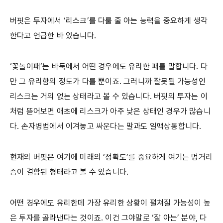
버핏은 투자에서 ‘리스크’를 다룰 줄 아는 능력을 중요하게 생각
한다고 언급한 바 있습니다.
‘꽃놀이패’는 바둑에서 어떤 경우에도 유리한 패를 말합니다. 다
만 그 유리함의 정도가 다를 뿐이죠. 그러니까 잘못될 가능성인
리스크는 거의 없는 상태라고 볼 수 있습니다. 버핏의 투자는 이
처럼 뜯어보면 애초에 리스크가 아주 낮은 상태인 경우가 많습니
다. 손자병법에서 이겨놓고 싸운다는 말과도 일맥상통합니다.
현재의 버핏은 여기에 미래의 ‘정확도’를 중요하게 여기는 멍거리
즘이 결합된 형태라고 볼 수 있습니다.
어떤 경우에도 유리한데 가장 유리한 상황이 펼쳐질 가능성이 높
은 투자를 골라낸다는 것이죠. 이건 그야말로 ‘잘 아는’ 분야, 다