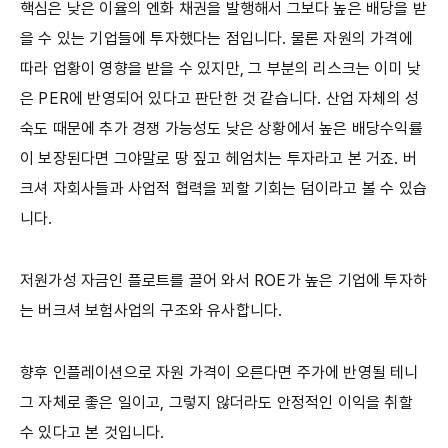
핵심은 낮은 이율의 엔화 채권을 발행해서 그보다 높은 배당을 받
을 수 있는 기업들에 투자했다는 점입니다. 물론 자원의 가격에
따라 업황이 영향을 받을 수 있지만, 그 부분의 리스크는 이미 낮
은 PER에 반영되어 있다고 판단한 것 같습니다. 산업 자체의 성
숙도 때문에 추가 경쟁 가능성도 낮은 상황에서 높은 배당수익률
이 보장된다면 그야말로 땅 짚고 헤엄치는 투자라고 본 거죠. 버
크셔 자회사들과 사업적 협력을 꾀할 기회는 덤이라고 볼 수 있습
니다.
저원가성 자금인 플로트를 끌어 와서 ROE가 높은 기업에 투자하
는 버크셔 보험사업의 구조와 유사합니다.
향후 인플레이션으로 자원 가격이 오른다면 주가에 반영될 테니
그 자체로 좋은 일이고, 그렇지 않더라도 안정적인 이익을 취할
수 있다고 본 것입니다.