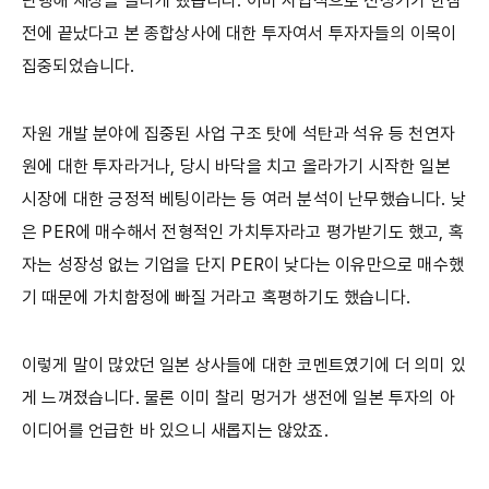
단행해 세상을 놀라게 했습니다. 이미 사업적으로 전성기가 한참
전에 끝났다고 본 종합상사에 대한 투자여서 투자자들의 이목이
집중되었습니다.
자원 개발 분야에 집중된 사업 구조 탓에 석탄과 석유 등 천연자
원에 대한 투자라거나, 당시 바닥을 치고 올라가기 시작한 일본
시장에 대한 긍정적 베팅이라는 등 여러 분석이 난무했습니다. 낮
은 PER에 매수해서 전형적인 가치투자라고 평가받기도 했고, 혹
자는 성장성 없는 기업을 단지 PER이 낮다는 이유만으로 매수했
기 때문에 가치함정에 빠질 거라고 혹평하기도 했습니다.
이렇게 말이 많았던 일본 상사들에 대한 코멘트였기에 더 의미 있
게 느껴졌습니다. 물론 이미 찰리 멍거가 생전에 일본 투자의 아
이디어를 언급한 바 있으니 새롭지는 않았죠.