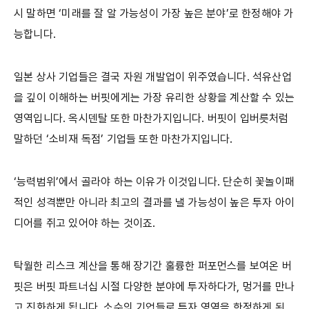
시 말하면 ‘미래를 잘 알 가능성이 가장 높은 분야’로 한정해야 가
능합니다.
일본 상사 기업들은 결국 자원 개발업이 위주였습니다. 석유산업
을 깊이 이해하는 버핏에게는 가장 유리한 상황을 계산할 수 있는
영역입니다. 옥시덴탈 또한 마찬가지입니다. 버핏이 입버릇처럼
말하던 ‘소비재 독점’ 기업들 또한 마찬가지입니다.
‘능력범위’에서 골라야 하는 이유가 이것입니다. 단순히 꽃놀이패
적인 성격뿐만 아니라 최고의 결과를 낼 가능성이 높은 투자 아이
디어를 쥐고 있어야 하는 것이죠.
탁월한 리스크 계산을 통해 장기간 훌륭한 퍼포먼스를 보여온 버
핏은 버핏 파트너십 시절 다양한 분야에 투자하다가, 멍거를 만나
고 진화하게 됩니다. 소수의 기업들로 투자 영역을 한정하게 된