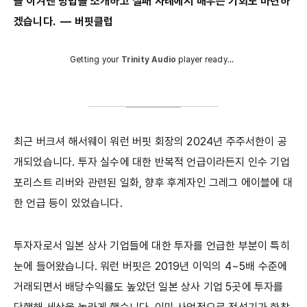
을 이겨낸 방법을 소개하고 실패 사례에서 배우는 기회도 마련하
겠습니다. ― 버핏클럽
Getting your
Trinity Audio
player ready...
최근 버크셔 해서웨이 워런 버핏 회장의 2024년 주주서한이 공
개되었습니다. 투자 실수에 대한 반복적 언급이라든지 인수 기업
포리스트 리버와 관련된 일화, 향후 후계자인 그레그 에이블에 대
한 언급 등이 있었습니다.
투자자로서 일본 상사 기업들에 대한 투자를 언급한 부분이 특히
눈에 들어왔습니다. 워런 버핏은 2019년 이익의 4~5배 수준에
거래되면서 배당수익률도 높았던 일본 상사 기업 5곳에 투자를