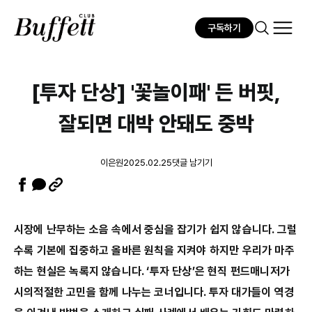
구독하기
[투자 단상] '꽃놀이패' 든 버핏,
잘되면 대박 안돼도 중박
이은원
2025.02.25
댓글 남기기
시장에 난무하는 소음 속에서 중심을 잡기가 쉽지 않습니다. 그럴
수록 기본에 집중하고 올바른 원칙을 지켜야 하지만 우리가 마주
하는 현실은 녹록지 않습니다. ‘투자 단상’은 현직 펀드매니저가
시의적절한 고민을 함께 나누는 코너입니다. 투자 대가들이 역경