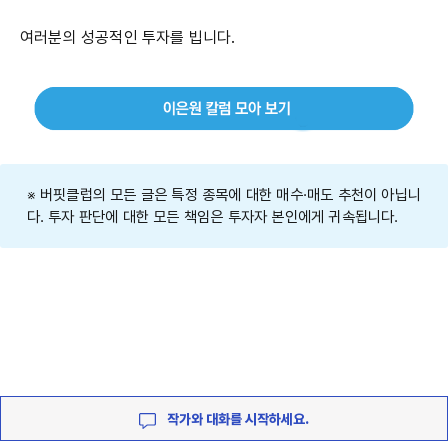
여러분의 성공적인 투자를 빕니다.
※ 버핏클럽의 모든 글은 특정 종목에 대한 매수·매도 추천이 아닙니
다. 투자 판단에 대한 모든 책임은 투자자 본인에게 귀속됩니다.
작가와 대화를 시작하세요.