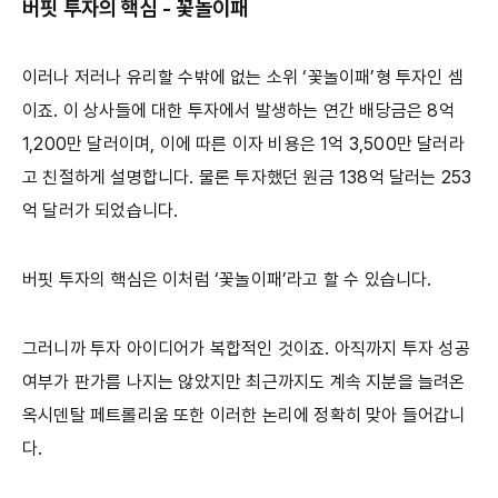
버핏 투자의 핵심 - 꽃놀이패
이러나 저러나 유리할 수밖에 없는 소위 ‘꽃놀이패’형 투자인 셈
이죠. 이 상사들에 대한 투자에서 발생하는 연간 배당금은 8억
1,200만 달러이며, 이에 따른 이자 비용은 1억 3,500만 달러라
고 친절하게 설명합니다. 물론 투자했던 원금 138억 달러는 253
억 달러가 되었습니다.
버핏 투자의 핵심은 이처럼 ‘꽃놀이패’라고 할 수 있습니다.
그러니까 투자 아이디어가 복합적인 것이죠. 아직까지 투자 성공
여부가 판가름 나지는 않았지만 최근까지도 계속 지분을 늘려온
옥시덴탈 페트롤리움 또한 이러한 논리에 정확히 맞아 들어갑니
다.