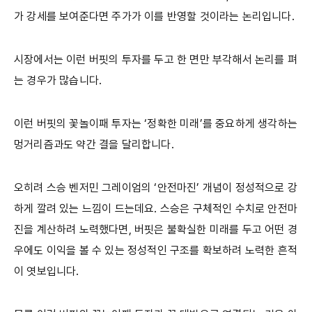
가 강세를 보여준다면 주가가 이를 반영할 것이라는 논리입니다.
시장에서는 이런 버핏의 투자를 두고 한 면만 부각해서 논리를 펴
는 경우가 많습니다.
이런 버핏의 꽃놀이패 투자는 ‘정확한 미래’를 중요하게 생각하는
멍거리즘과도 약간 결을 달리합니다.
오히려 스승 벤저민 그레이엄의 ‘안전마진’ 개념이 정성적으로 강
하게 깔려 있는 느낌이 드는데요. 스승은 구체적인 수치로 안전마
진을 계산하려 노력했다면, 버핏은 불확실한 미래를 두고 어떤 경
우에도 이익을 볼 수 있는 정성적인 구조를 확보하려 노력한 흔적
이 엿보입니다.