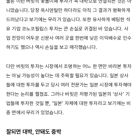
물론 이런 버핏의 꽃놀이패 투자가 꼭 대박으로 연결되는 것은 아
니었습니다. 당장 옥시덴탈만 하더라도 아직 그 결과가 명확하게
드러났다고 보기에는 무리가 있습니다. 또한 유사하게 베팅한 석
유 기업 코노코필립스 투자는 큰 손실로 귀결된 바 있습니다. 사
업 전망이 어두운 신문사 여러 곳을 한번에 낮은 이익배수로 인수
하기도 했으나 역시 손실을 보고 매각했습니다.
다만 버핏의 투자는 시장에서 조명하는 어느 한 면만 바라본 투자
는 아닐 가능성이 높다는 데 주목할 필요가 있습니다. 일본 상사
들에 대한 투자를 두고 당시 여러 전문가는 일본 시장에 투자해야
한다는 논리를 펼쳤죠. 그러나 버핏은 저평가된 일본의 ‘상사’ 기
업들에 투자한 것일 뿐, ‘일본’ 자체에 대한 투자라고 보기에는 비
중 면에서 무리가 있었습니다.
잘되면 대박, 안돼도 중박