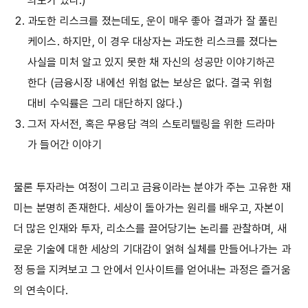
의도가 있다.)
과도한 리스크를 졌는데도, 운이 매우 좋아 결과가 잘 풀린
케이스. 하지만, 이 경우 대상자는 과도한 리스크를 졌다는
사실을 미처 알고 있지 못한 채 자신의 성공만 이야기하곤
한다 (금융시장 내에선 위험 없는 보상은 없다. 결국 위험
대비 수익률은 그리 대단하지 않다.)
그저 자서전, 혹은 무용담 격의 스토리텔링을 위한 드라마
가 들어간 이야기
물론 투자라는 여정이 그리고 금융이라는 분야가 주는 고유한 재
미는 분명히 존재한다. 세상이 돌아가는 원리를 배우고, 자본이
더 많은 인재와 투자, 리소스를 끌어당기는 논리를 관찰하며, 새
로운 기술에 대한 세상의 기대감이 얽혀 실체를 만들어나가는 과
정 등을 지켜보고 그 안에서 인사이트를 얻어내는 과정은 즐거움
의 연속이다.