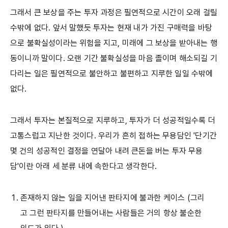
그래서 큰 보상을 주는 투자 과정은 필연적으로 시간이 오래 걸릴
수밖에 없다. 앞서 말했듯 투자는 현재 내가 가진 구매력을 바탕
으로 불확실성이라는 위험을 지고, 미래에 그 보상을 받아내는 행
동이니까 말이다. 오랜 기간 불확실성을 마음 졸이며 해소되길 기
다리는 일은 필연적으로 불안하고 불편하고 지루한 일일 수밖에
없다.
그래서 투자는 본질적으로 지루하고, 투자가 더 성공적일수록 더
고통스럽고 지난한 것이다. 우리가 흔히 접하는 무용담인 '단기간
몇 건의 성공적인 결정을 연달아 내려 큰돈을 버는 투자 무용
담'이란 아래 세 분류 내에 속한다고 생각한다.
존재하지 않는 일을 지어낸 판타지에 불과한 케이스 (그리
고 그런 판타지를 만들어내는 사람들은 거의 항상 불순한