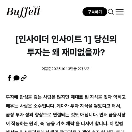
구독하기
[인사이더 인사이트 1] 당신의
투자는 왜 재미없을까?
이용준
2025.10.13
댓글 2개 보기
투자에 관심을 갖는 사람은 많지만 제대로 된 지식을 찾아 익히고
배우는 사람은 소수입니다. 게다가 투자 지식을 쌓았다고 해서,
곧장 투자 성과 향상으로 연결되는 것도 아닙니다. 먼저 금융시장
이 작동하는 원리, 즉 '금융 기초 체력'을 다져야 합니다. 이 칼럼