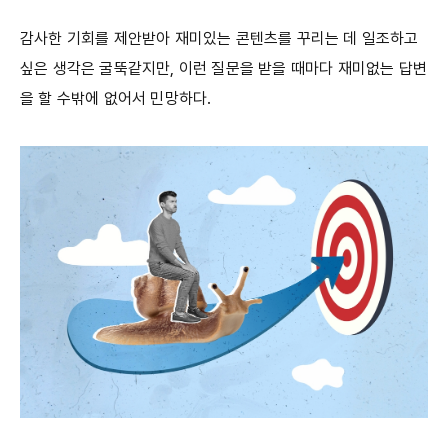
감사한 기회를 제안받아 재미있는 콘텐츠를 꾸리는 데 일조하고
싶은 생각은 굴뚝같지만, 이런 질문을 받을 때마다 재미없는 답변
을 할 수밖에 없어서 민망하다.