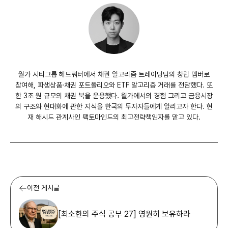
월가 시티그룹 헤드쿼터에서 채권 알고리즘 트레이딩팀의 창립 멤버로
참여해, 파생상품·채권 포트폴리오와 ETF 알고리즘 거래를 전담했다. 또
한 3조 원 규모의 채권 북을 운용했다. 월가에서의 경험 그리고 금융시장
의 구조와 현대화에 관한 지식을 한국의 투자자들에게 알리고자 한다. 현
재 해시드 관계사인 팩토마인드의 최고전략책임자를 맡고 있다.
이전 게시글
[최소한의 주식 공부 27] 영원히 보유하라