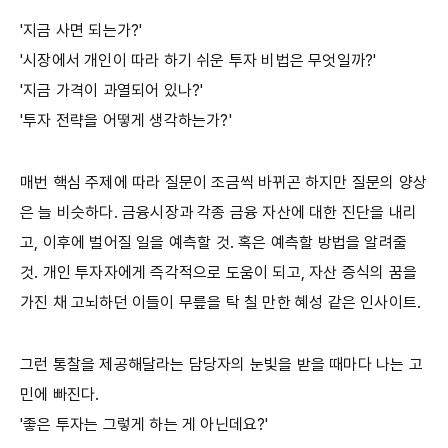
'지금 사면 되는가?'
'시장에서 개인이 따라 하기 쉬운 투자 비법은 무엇일까?'
'지금 가격이 과열되어 있나?'
'투자 전략을 어떻게 생각하는가?'
매번 핵심 주제에 따라 질문이 조금씩 바뀌곤 하지만 질문의 양상
은 늘 비슷하다. 금융시장과 각종 금융 자산에 대한 진단을 내리
고, 이후에 벌어질 일을 예측할 것. 혹은 예측할 방법을 알려줄
것. 개인 투자자에게 즉각적으로 도움이 되고, 자산 증식의 꿈을
가진 채 고뇌하던 이들이 무릎을 탁 칠 만한 혜성 같은 인사이트.
그런 통찰을 제공해달라는 담당자의 눈빛을 받을 때마다 나는 고
민에 빠진다.
'좋은 투자는 그렇게 하는 게 아닌데요?'