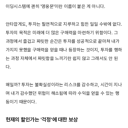
이딩시스템에 괜히 '영웅문'이란 이름이 붙은 게 아니다.
안타깝게도, 투자는 필연적으로 지루하고 힘든 일일 수밖에 없다.
투자의 목적은 미래에 더 많은 구매력을 마련하기 위함이다. 그
과정에서 즐겁고 짜릿한 순간은 투자를 성공적으로 끝마쳐 내가
가지지 못했을 구매력을 얻을 때나 등장하는 것이지, 투자를 행하
는 과정 자체에서 짜릿함을 느끼기란 쉽지 않고 그래서도 안 된
다.
왜일까? 투자는 불확실성이라는 리스크를 감수하고, 시간이 지나
며 내가 감수했던 위험이 해소됨에 따라 수익을 얻을 수 있는 행
동이기 때문이다.
현재의 할인가는 '걱정'에 대한 보상