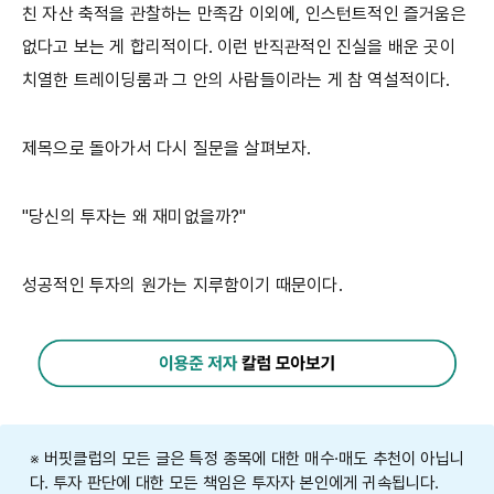
친 자산 축적을 관찰하는 만족감 이외에, 인스턴트적인 즐거움은
없다고 보는 게 합리적이다. 이런 반직관적인 진실을 배운 곳이
치열한 트레이딩룸과 그 안의 사람들이라는 게 참 역설적이다.
제목으로 돌아가서 다시 질문을 살펴보자.
"당신의 투자는 왜 재미없을까?"
성공적인 투자의 원가는 지루함이기 때문이다.
※ 버핏클럽의 모든 글은 특정 종목에 대한 매수·매도 추천이 아닙니
다. 투자 판단에 대한 모든 책임은 투자자 본인에게 귀속됩니다.