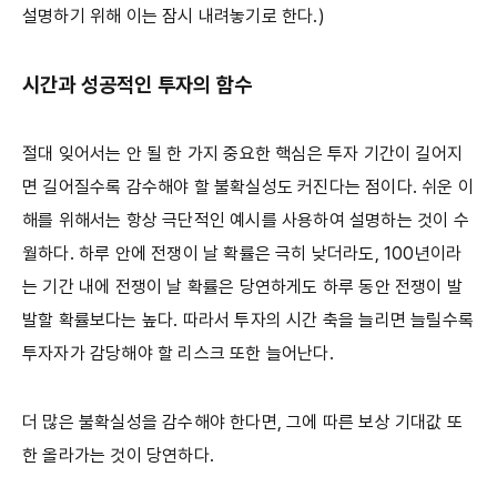
설명하기 위해 이는 잠시 내려놓기로 한다.)
시간과 성공적인 투자의 함수
절대 잊어서는 안 될 한 가지 중요한 핵심은 투자 기간이 길어지
면 길어질수록 감수해야 할 불확실성도 커진다는 점이다. 쉬운 이
해를 위해서는 항상 극단적인 예시를 사용하여 설명하는 것이 수
월하다. 하루 안에 전쟁이 날 확률은 극히 낮더라도, 100년이라
는 기간 내에 전쟁이 날 확률은 당연하게도 하루 동안 전쟁이 발
발할 확률보다는 높다. 따라서 투자의 시간 축을 늘리면 늘릴수록
투자자가 감당해야 할 리스크 또한 늘어난다.
더 많은 불확실성을 감수해야 한다면, 그에 따른 보상 기대값 또
한 올라가는 것이 당연하다.