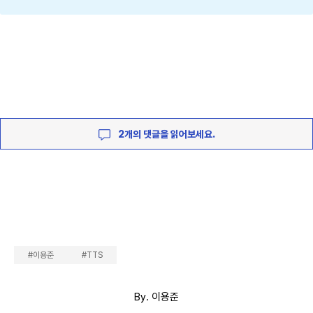
2개의 댓글을 읽어보세요.
#이용준
#TTS
By. 이용준