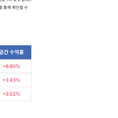
를 통해 확인할 수