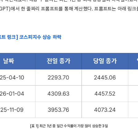
 GPT)에서 한 줄짜리 프롬프트를 통해 계산했다. 프롬프트는 아래 링크
프트 링크] 코스피지수 상승 하락
[표 1] 최근 1년 중 일간 수익률이 가장 많이 상승한 3일