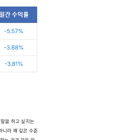
 말을 하고 싶지는
아니라 꽤 깊은 수준