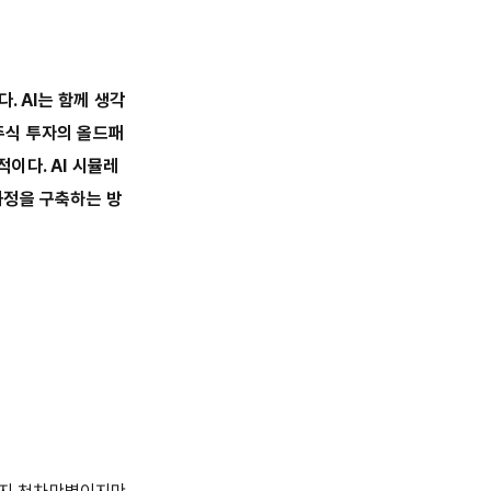
. AI는 함께 생각
 주식 투자의 올드패
적이다. AI 시뮬레
과정을 구축하는 방