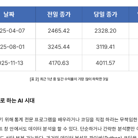
[표 2] 최근 1년 중 일간 수익률이 가장 많이 하락한 3일
로 하는 AI 시대
 위해 통계 전문 프로그램을 배우라거나 코딩을 직접 하라는 무책임한
프트 창 안에서도 데이터 분석을 할 수 있다. 단순하거나 간략한 분석뿐만 