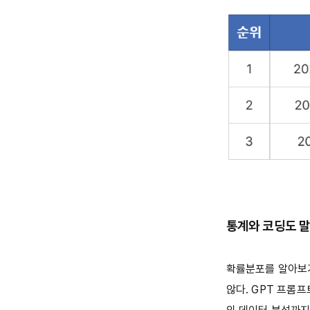
통계와 코딩도 말
확률분포를 알아보기
않다. GPT 프롬