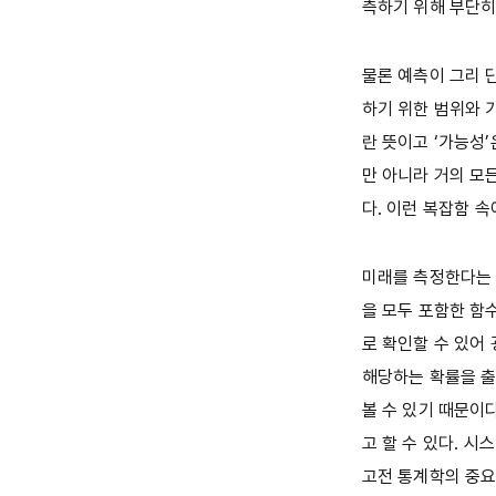
측하기 위해 부단히
물론 예측이 그리 
하기 위한 범위와 
란 뜻이고 ‘가능성
만 아니라 거의 모
다. 이런 복잡함 
미래를 측정한다는 
을 모두 포함한 함
로 확인할 수 있어
해당하는 확률을 출
볼 수 있기 때문이
고 할 수 있다. 
고전 통계학의 중요