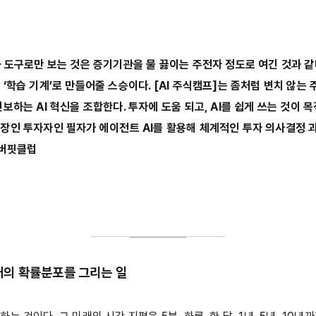
 도구로만 보는 것은 증기기관을 물 끓이는 주전자 정도로 여긴 것과 같다
‘학습 기계’로 만들어줄 스승이다. [AI 주식캠프]는 좀처럼 변치 않는
보하는 AI 혁신을 조합한다. 투자에 도움 되고, AI를 쉽게 쓰는 것이 목
장인 투자자인 필자가 에이전트 AI를 활용해 체계적인 투자 의사결정 
 버핏클럽
래의 확률분포를 그리는 일