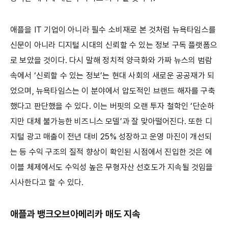
애플을 IT 기업이 아니라 필수 소비재로 본 것처럼 뉴욕타임스를
신문이 아니라 디지털 시대의 신뢰할 수 있는 정보 구독 플랫폼으
로 보았을 것이다. 다시 말해 정치적 양극화와 가짜 뉴스의 범람
속에서 ‘신뢰할 수 있는 정보’는 현대 사회의 새로운 공공재가 되
었으며, 뉴욕타임스는 이 분야에서 압도적인 브랜드 해자를 구축
했다고 판단했을 수 있다. 이는 버핏의 오랜 투자 철학인 ‘단순하
지만 대체 불가능한 비즈니스 모델’과 잘 맞아떨어진다. 또한 디
지털 광고 매출이 전년 대비 25% 성장하고 운영 마진이 개선되
는 등 수익 구조의 질적 향상이 확인된 시점에서 진입한 것은 에
이블 체제에서도 수익성 높은 무형자산 선호도가 지속될 것임을
시사한다고 할 수 있다.
애플과 뱅크오브아메리카 매도 지속