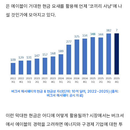
은 에이블이 거대한 현금 요새를 활용해 언제 ‘코끼리 사냥’에 나
설 것인가에 모아지고 있다.
버크셔 해서웨이의 현금 & 현금성 자산(단위: 10억 달러, 2022~2025) (출처:
버크셔 해서웨이 공시 자료)
이런 막대한 현금은 어디에 어떻게 활용될까? 시장에서는 버크셔
에서 에이블의 경력을 고려하면 에너지와 구경제 기업에 대한 투