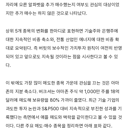
자리에 오른 알파벳을 추가 매수했는지 여부도 관심의 대상이었
지만 추가 매수는 하지 않은 것으로 나타났다.
상위 5개 종목의 변화를 한마디로 표현하면 기술주와 은행주에
대한 지속적인 비중 축소와, 전통 산업인 에너지에 대한 비중 확
대로 요약된다. 즉 버핏의 보수적인 가치투자 원칙이 여전히 반영
되어 있고 앞으로도 지속될 것이라는 점을 시사한다고 볼 수 있
다.
이 밖에도 가장 많이 매도한 종목 가운데 관심을 끄는 것은 아마
존의 지분 축소다. 버크셔는 아마존 주식 약 1,000만 주를 18억
달러에 매도해 보유량을 80% 가까이 줄였다. 최근 기술 기업의
과도한 투자 논란과 S&P500 대비 지속적으로 부진한 성과를 기
록했다는 측면에서 애플 매도와 맥락을 같이한다고 볼 수 있을 것
이다. 다른 주요 매도·매수 종목을 정리하면 아래 표와 같다.