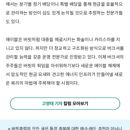
에서는 분기별 정기 배당이나 특별 배당을 통해 현금을 효율적으
로 관리하는 방안이 심도 있게 논의될 것으로 추정하는 전문가들
도 있다.
에이블은 버핏처럼 대중을 매료시키는 화술이나 카리스마를 지
니고 있지 않다. 하지만 더 정교하고 구조화된 방식으로 버크셔를
관리할 능력을 갖춘 운영 전문가로 인정받고 있다. 이제 버크셔의
주주들은 버핏의 퇴임을 아쉬워하기보다 새로운 에이블 체제에
서 압도적인 현금 요새와 견고한 에너지 인프라가 만들어낼 새로
운 복리의 마법에 주목해야 할 시점이다.
※ 버핏클럽의 모든 글은 특정 종목에 대한 매수·매도 추천이 아닙니