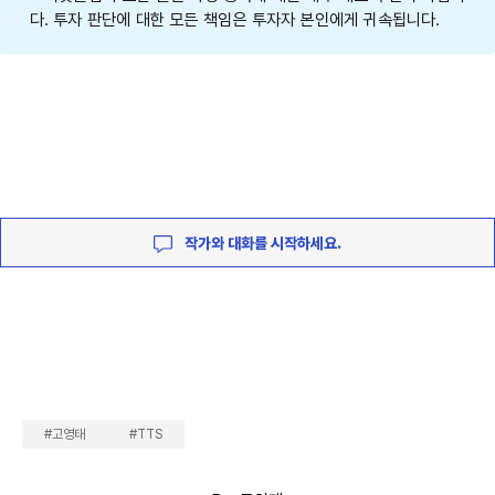
다. 투자 판단에 대한 모든 책임은 투자자 본인에게 귀속됩니다.
작가와 대화를 시작하세요.
#고영태
#TTS