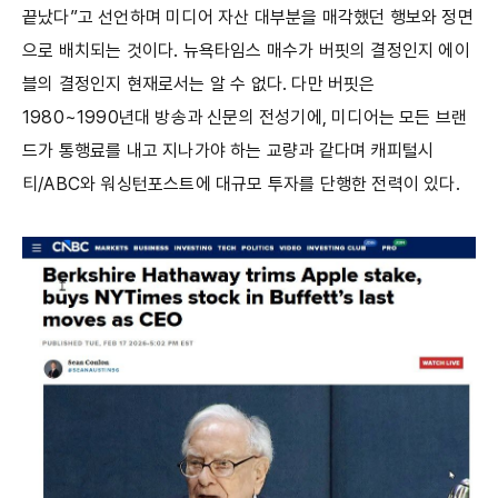
끝났다”고 선언하며 미디어 자산 대부분을 매각했던 행보와 정면
으로 배치되는 것이다. 뉴욕타임스 매수가 버핏의 결정인지 에이
블의 결정인지 현재로서는 알 수 없다. 다만 버핏은
1980~1990년대 방송과 신문의 전성기에, 미디어는 모든 브랜
드가 통행료를 내고 지나가야 하는 교량과 같다며 캐피털시
티/ABC와 워싱턴포스트에 대규모 투자를 단행한 전력이 있다.