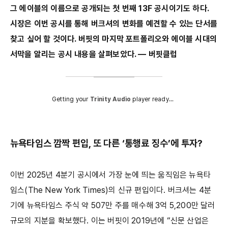
그 에이블의 이름으로 공개되는 첫 번째 13F 공시이기도 하다.
시장은 이번 공시를 통해 버크셔의 변화를 예견할 수 있는 단서를
찾고 싶어 할 것이다. 버핏의 마지막 포트폴리오와 에이블 시대의
서막을 알리는 공시 내용을 살펴보았다. ― 버핏클럽
Getting your
Trinity Audio
player ready...
뉴욕타임스 깜짝 편입, 또 다른 ‘통행료 징수’에 투자?
이번 2025년 4분기 공시에서 가장 눈에 띄는 움직임은 뉴욕타
임스(The New York Times)의 신규 편입이다. 버크셔는 4분
기에 뉴욕타임스 주식 약 507만 주를 매수해 3억 5,200만 달러
규모의 지분을 확보했다. 이는 버핏이 2019년에 “신문 산업은