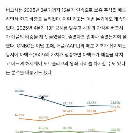
버크셔는 2025년 3분기까지 12분기 연속으로 보유 주식을 매도
하면서 현금 비중을 늘려왔다. 이런 기조는 이번 분기에도 계속되
었다. 2025년 4분기 13F 공시를 앞두고 시장의 관심은 버크셔
가 애플의 비중을 계속 줄였을지, 줄였다면 얼마나 줄였는지에 쏠
렸다. CNBC는 이달 초에, 애플(AAPL)의 매도 기조가 유지되는
동시에 아멕스(AXP)의 가치가 상승하면 아멕스가 애플을 제치
고 버크셔 해서웨이 포트폴리오의 왕좌 자리를 차지할 수도 있다
는 분석을 내놓기도 했다.