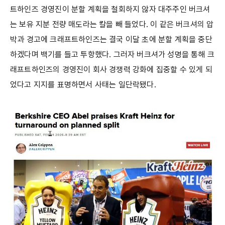
트하인즈 경영진이 분할 계획을 철회하지 않자 대주주인 버크셔
는 보유 지분 전량 매도라는 칼을 빼 들었다. 이 같은 버크셔의 압
박과 경고에 크래프트하인즈는 결국 이달 초에 분할 계획을 중단
하겠다며 백기를 들고 투항했다. 그러자 버크셔가 성명을 통해 크
래프트하인즈의 경영진이 회사 경쟁력 강화에 집중할 수 있게 되
었다고 지지를 표명하면서 사태는 일단락됐다.