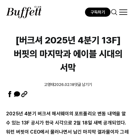
구독하기
[버크셔 2025년 4분기 13F]
버핏의 마지막과 에이블 시대의
서막
고영태
2026.02.18
댓글 남기기
2025년 4분기 버크셔 해서웨이의 포트폴리오 변동 내역을 알
수 있는 13F 공시가 한국 시각으로 2월 18일 새벽 공개되었다.
워런 버핏이 CEO에서 물러나면서 남긴 마지막 결과물이자 그레