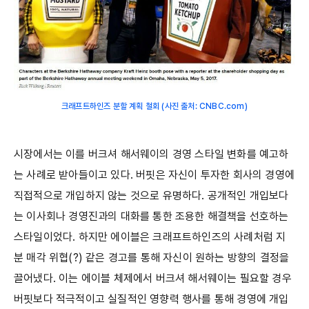
크래프트하인즈 분할 계획 철회 (사진 출처: CNBC.com)
시장에서는 이를 버크셔 해서웨이의 경영 스타일 변화를 예고하
는 사례로 받아들이고 있다. 버핏은 자신이 투자한 회사의 경영에
직접적으로 개입하지 않는 것으로 유명하다. 공개적인 개입보다
는 이사회나 경영진과의 대화를 통한 조용한 해결책을 선호하는
스타일이었다. 하지만 에이블은 크래프트하인즈의 사례처럼 지
분 매각 위협(?) 같은 경고를 통해 자신이 원하는 방향의 결정을
끌어냈다. 이는 에이블 체제에서 버크셔 해서웨이는 필요할 경우
버핏보다 적극적이고 실질적인 영향력 행사를 통해 경영에 개입