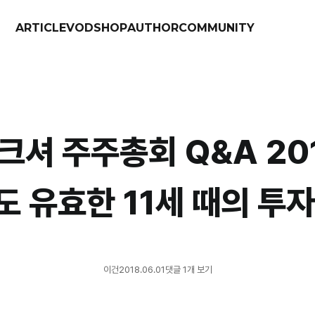
ARTICLE
VOD
SHOP
AUTHOR
COMMUNITY
크셔 주주총회 Q&A 20
도 유효한 11세 때의 투자
이건
2018.06.01
댓글 1개 보기