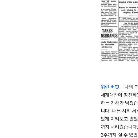
워런 버핏
나의 과거
세계대전에 참전하고
하는 기사가 넘쳤습
니다. 나는 시티 서
있게 지켜보고 있었
까지 내려갔습니다.
3주까지 살 수 있