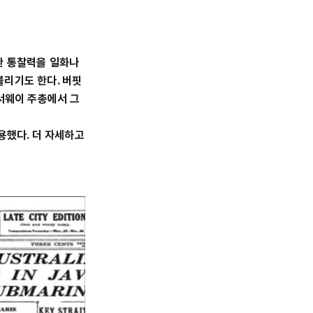
한 통찰력을 일화나
불리기도 한다. 버핏
해서웨이 주총에서 그
용했다. 더 자세하고