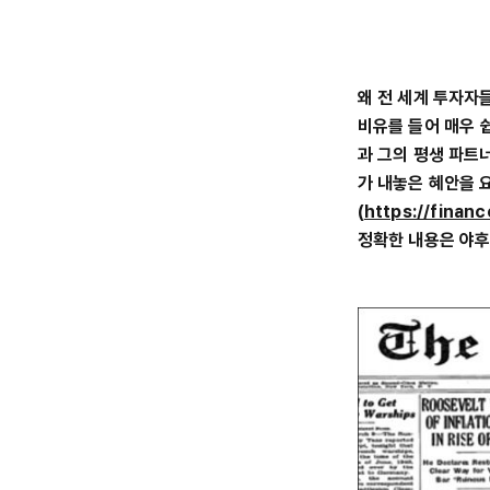
왜 전 세계 투자자
비유를 들어 매우 쉽
과 그의 평생 파트
가 내놓은 혜안을 
(
https://finan
정확한 내용은 야후