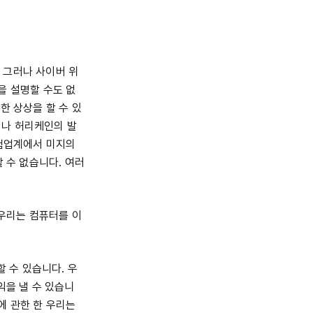
 그러나 사이버 위
을 설명할 수도 없
한 상상을 할 수 있
이나 허리케인의 발
보험업계에서 미지의
 수 없습니다. 여러
우리는 컴퓨터를 이
 수 있습니다. 우
익을 낼 수 있습니
에 관한 한 우리는