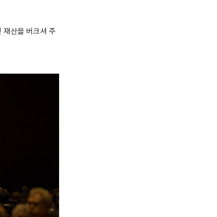
 재산을 버크셔 주