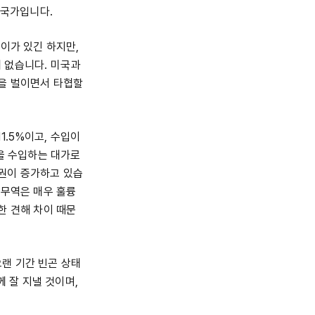
 국가입니다.
이가 있긴 하지만,
 없습니다. 미국과
일을 벌이면서 타협할
1.5%이고, 수입이
품을 수입하는 대가로
권이 증가하고 있습
 무역은 매우 훌륭
한 견해 차이 때문
랜 기간 빈곤 상태
께 잘 지낼 것이며,