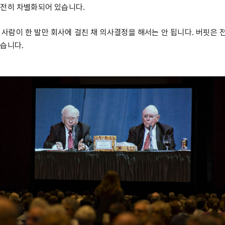
전히 차별화되어 있습니다.
람이 한 발만 회사에 걸친 채 의사결정을 해서는 안 됩니다. 버핏은 전
습니다.