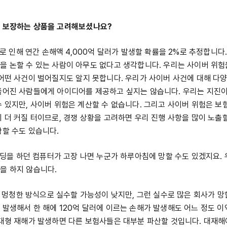
해 보장하는 상품을 고려해보셨나요?
인해 연간 손해액 4,000억 달러가 발생할 확률을 2%로 추정합니다.
을 논할 수 있는 사람이 아무도 없다고 생각합니다. 우리는 사이버 위험
 어떤 사건이 벌어질지도 알지 못합니다. 우리가 사이버 사건에 대해 다양
뚤어진 사람들에게 아이디어를 제공하고 싶지는 않습니다. 우리는 지진
수 있지만, 사이버 위험은 계산할 수 없습니다. 그리고 사이버 위험은 
이 더 커질 터이므로, 경쟁 상황을 고려하면 우리 진행 사항을 많이 노출할
확할 수도 있습니다.
을 하던 컴퓨터가 고장 나면 누군가 하루아침에 망할 수도 있겠지요. 
을 하지 않습니다.
멍청한 방식으로 실수할 가능성이 낮지만, 그런 실수로 많은 회사가 망할
 발생해서 한 해에 120억 달러에 이르는 손해가 발생해도 어느 정도 이
초대형 재해가 발생하면 다른 보험사들은 대부분 파산할 것입니다. 대재해