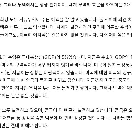
다. 그러나 무역에서는 상생 관계이며, 세계 무역의 흐름을 좌우하는 2대
화당 모두 자유무역이 주는 혜택을 잘 알고 있습니다. 둘 사이에 의견 차
택은 너무도 크고 명백합니다. 세계가 발전하려면 무역에 의존할 수밖에
들이므로, 지극히 어리석은 일은 하지 않을 것입니다. 다소 어리석은 
출과 수입은 국내총생산(GDP)의 5%였습니다. 지금은 수출이 GDP의 1
나는 미국의 무역적자가 너무 커지지 않기를 바랍니다. 미국이 원하는 상
서)만 지급하는 상황은 바람직하지 않습니다. 미국에 대한 외국의 청구
은 미국에 대한 외국의 투자로 바뀌고 있습니다. 지금까지 미국과 중국의
 한쪽이 지나친 욕심을 부릴 때는 문제가 발생합니다. 그러나 무역에 대
르치는 일은 없을 것입니다.
모두 발전하고 있으며, 중국이 더 빠르게 발전하고 있습니다. 중국은 오
 저축률 등 장점을 갖춘 덕분에 더 빨리 성장할 것입니다. 두 나라는 함
일만은 절대 피해야 합니다.