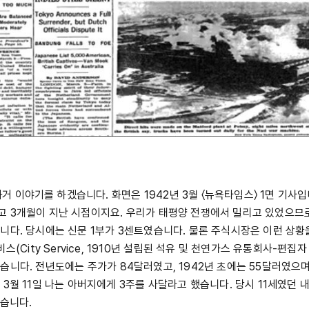
 이야기를 하겠습니다. 화면은 1942년 3월 〈뉴욕타임스〉 1면 기사입
 3개월이 지난 시점이지요. 우리가 태평양 전쟁에서 밀리고 있었으므로
니다. 당시에는 신문 1부가 3센트였습니다. 물론 주식시장은 이런 상
비스(City Service, 1910년 설립된 석유 및 천연가스 유통회사-편집
습니다. 전년도에는 주가가 84달러였고, 1942년 초에는 55달러였으며
 3월 11일 나는 아버지에게 3주를 사달라고 했습니다. 당시 11세였던 
었습니다.