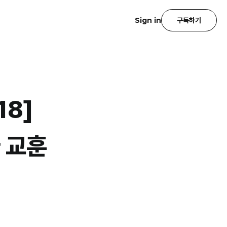
Sign in
구독하기
18]
 교훈