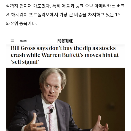
식까지 연이어 매도했다. 특히 애플과 뱅크 오브 아메리카는 버크
셔 해서웨이 포트폴리오에서 가장 큰 비중을 차지하고 있는 1위
와 2위 종목이다.