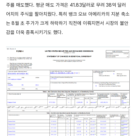
주를 매도했다. 평균 매도 가격은 41.83달러로 무려 38억 달러
어치의 주식을 팔아치웠다. 특히 뱅크 오브 아메리카의 지분 축소
는 8월 초 주가가 크게 하락하기 직전에 이뤄지면서 시장의 불안
감을 더욱 증폭시키기도 했다.