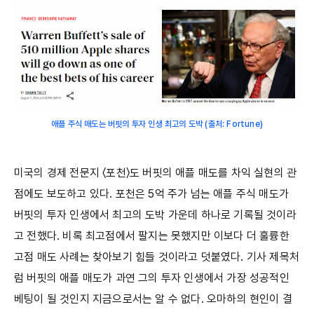
애플 주식 매도는 버핏의 투자 인생 최고의 도박 (출처: Fortune)
미국의 경제 전문지 〈포천〉도 버핏의 애플 매도를 차익 실현의 관
점에도 보도하고 있다. 포천은 5억 주가 넘는 애플 주식 매도가
버핏의 투자 인생에서 최고의 도박 가운데 하나로 기록될 것이라
고 전했다. 비록 최고점에서 팔지는 못했지만 이보다 더 훌륭한
고점 매도 사례는 찾아보기 힘들 것이라고 덧붙였다. 기사 제목처
럼 버핏의 애플 매도가 과연 그의 투자 인생에서 가장 성공적인
베팅이 될 것인지 지금으로서는 알 수 없다. 오마하의 현인이 결