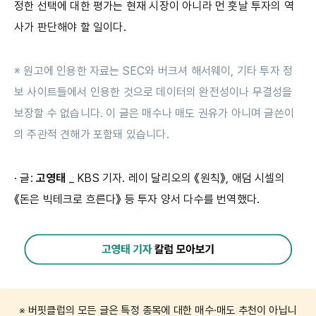
정한 선택에 대한 평가는 현재 시장이 아니라 먼 훗날 투자의 역
사가 판단해야 할 일이다.
※ 원고에 인용한 자료는 SEC와 버크셔 해서웨이, 기타 투자 정
보 사이트들에서 인용한 것으로 데이터의 완전성이나 무결성을
보장할 수 없습니다. 이 글은 매수나 매도 권유가 아니며 글쓴이
의 주관적 견해가 포함돼 있습니다.
· 글:
고영태
_ KBS 기자. 레이 달리오의 《원칙》, 애덤 시셀의
《돈은 빅테크로 흐른다》 등 투자 양서 다수를 번역했다.
※ 버핏클럽의 모든 글은 특정 종목에 대한 매수·매도 추천이 아닙니