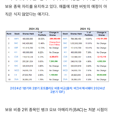
보유 종목 자리를 유지하고 있다. 애플에 대한 버핏의 애정이 아
직은 식지 않았다는 얘기다.
2024년 1분기와 2분기 포트폴리오 비중 비교(출처: 버크셔 해서웨이 2024년
2분기 13F)
보유 비중 2위 종목인 뱅크 오브 아메리카(BAC)는 처분 시점이