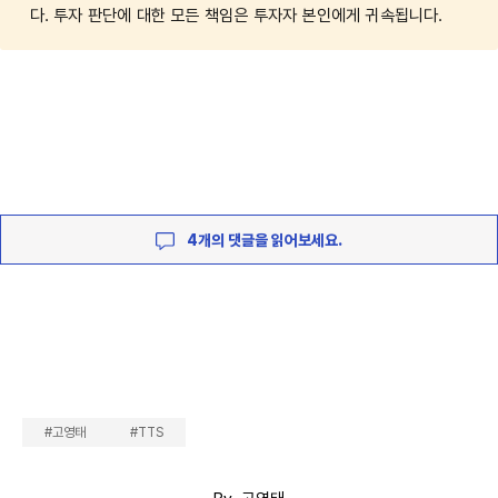
다. 투자 판단에 대한 모든 책임은 투자자 본인에게 귀속됩니다.
4개의 댓글을 읽어보세요.
#고영태
#TTS