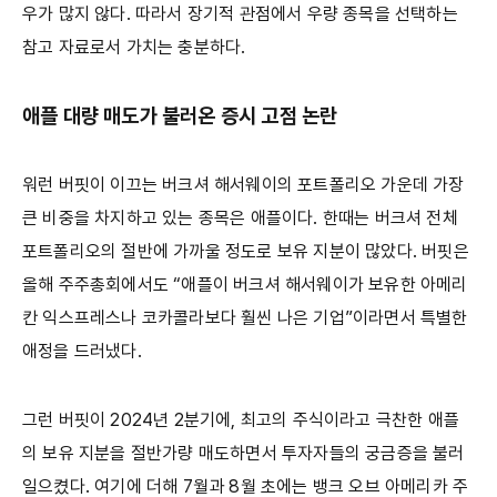
우가 많지 않다. 따라서 장기적 관점에서 우량 종목을 선택하는
참고 자료로서 가치는 충분하다.
애플 대량 매도가 불러온 증시 고점 논란
워런 버핏이 이끄는 버크셔 해서웨이의 포트폴리오 가운데 가장
큰 비중을 차지하고 있는 종목은 애플이다. 한때는 버크셔 전체
포트폴리오의 절반에 가까울 정도로 보유 지분이 많았다. 버핏은
올해 주주총회에서도 “애플이 버크셔 해서웨이가 보유한 아메리
칸 익스프레스나 코카콜라보다 훨씬 나은 기업”이라면서 특별한
애정을 드러냈다.
그런 버핏이 2024년 2분기에, 최고의 주식이라고 극찬한 애플
의 보유 지분을 절반가량 매도하면서 투자자들의 궁금증을 불러
일으켰다. 여기에 더해 7월과 8월 초에는 뱅크 오브 아메리카 주