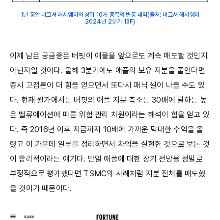
1년 동안 버크셔 해서웨이의 상위 10개 종목의 변동 내역(출처: 버크셔 해서웨이
2024년 2분기 13F)
이제 남은 궁금증은 버핏이 애플을 앞으로도 계속 매도할 것인지
아닌지일 것이다. 올해 3분기에도 애플의 보유 지분을 줄인다면
증시 고점론이 더 힘을 얻으면서 또다시 패닉 셀이 나올 수도 있
다. 현재 월가에서는 버핏의 애플 지분 축소는 30배에 달하는 높
은 밸류에이션에 따른 위험 관리 차원이라는 해석이 힘을 얻고 있
다. 즉 2016년 이후 지금까지 10배에 가까운 막대한 수익을 올
렸고 이 가운데 일부를 정리하면서 차익을 실현한 것으로 보는 것
이 합리적이라는 얘기다. 만일 애플에 대한 장기 전망을 정말로
부정적으로 평가했다면 TSMC의 사례처럼 지분 전체를 매도했
을 것이기 때문이다.