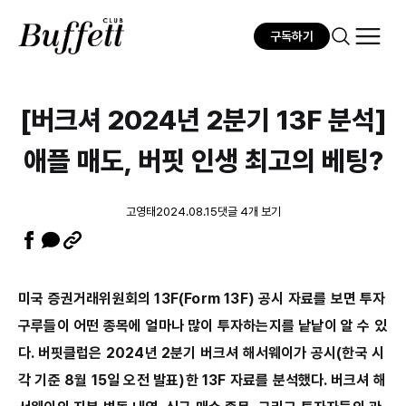
구독하기
[버크셔 2024년 2분기 13F 분석]
애플 매도, 버핏 인생 최고의 베팅?
고영태
2024.08.15
댓글 4개 보기
미국 증권거래위원회의 13F(Form 13F) 공시 자료를 보면 투자
구루들이 어떤 종목에 얼마나 많이 투자하는지를 낱낱이 알 수 있
다. 버핏클럽은 2024년 2분기 버크셔 해서웨이가 공시(한국 시
각 기준 8월 15일 오전 발표)한 13F 자료를 분석했다. 버크셔 해