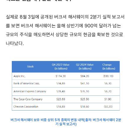
실제로 8월 3일에 공개된 버크셔 해서웨이의 2분기 실적 보고서
를 보면 버크셔 해서웨이는 올해 상반기에 900억 달러가 넘는
규모의 주식을 매도하면서 상당한 규모의 현금을 확보한 것으로
나타났다.
버크셔 해서웨이 보유 비중 상위 5개 종목의 변동 내역(출처: 버크셔 해서웨이 2분
기 실적 보고서)