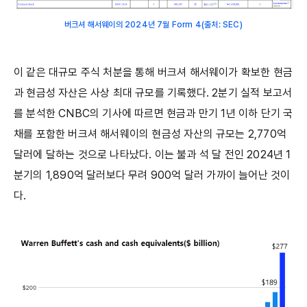
버크셔 해서웨이의 2024년 7월 Form 4(출처: SEC)
이 같은 대규모 주식 처분을 통해 버크셔 해서웨이가 확보한 현금
과 현금성 자산은 사상 최대 규모를 기록했다. 2분기 실적 보고서
를 분석한 CNBC의 기사에 따르면 현금과 만기 1년 이하 단기 국
채를 포함한 버크셔 해서웨이의 현금성 자산의 규모는 2,770억
달러에 달하는 것으로 나타났다. 이는 불과 석 달 전인 2024년 1
분기의 1,890억 달러보다 무려 900억 달러 가까이 늘어난 것이
다.