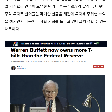
말 기준으로 연준이 보유한 단기 국채는 1,953억 달러다. 버핏은
주식 투자로 벌어들인 막대한 현금을 채권에 투자해 무위험 수익
을 챙기면서 다음에 투자할 기회를 노리고 있다고 해석할 수 있는
대목이다.